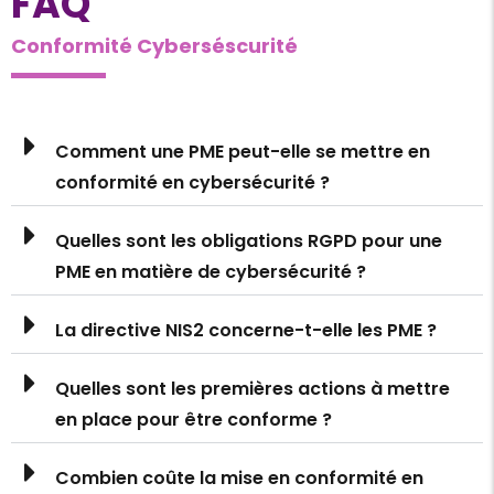
FAQ
Conformité Cyberséscurité
Comment une PME peut-elle se mettre en
conformité en cybersécurité ?
Quelles sont les obligations RGPD pour une
PME en matière de cybersécurité ?
La directive NIS2 concerne-t-elle les PME ?
Quelles sont les premières actions à mettre
en place pour être conforme ?
Combien coûte la mise en conformité en