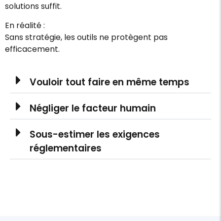
solutions suffit.
En réalité :
Sans stratégie, les outils ne protègent pas
efficacement.
Vouloir tout faire en même temps
Négliger le facteur humain
Sous-estimer les exigences
réglementaires