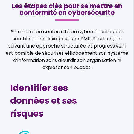
Les étapes clés pour se mettre en
conformité en cybersécurité
Se mettre en conformité en cybersécurité peut
sembler complexe pour une PME. Pourtant, en
suivant une approche structurée et progressive, il
est possible de sécuriser efficacement son système
d’information sans alourdir son organisation ni
exploser son budget.
Identifier ses
données et ses
risques