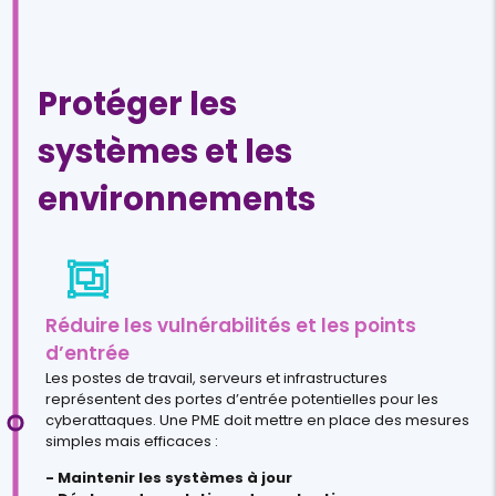
Protéger les
systèmes et les
environnements
Réduire les vulnérabilités et les points
d’entrée
Les postes de travail, serveurs et infrastructures
représentent des portes d’entrée potentielles pour les
cyberattaques. Une PME doit mettre en place des mesures
simples mais efficaces :
- Maintenir les systèmes à jour