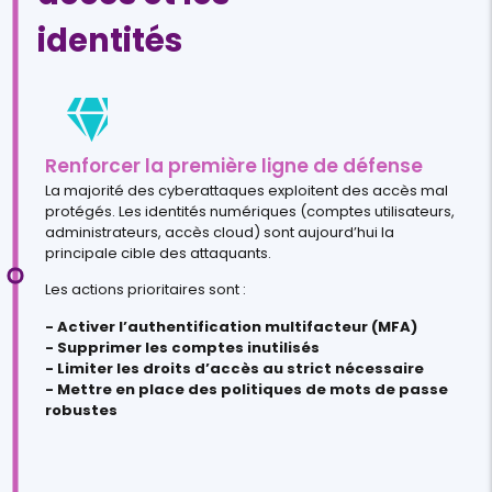
identités
Renforcer la première ligne de défense
La majorité des cyberattaques exploitent des accès mal
protégés. Les identités numériques (comptes utilisateurs,
administrateurs, accès cloud) sont aujourd’hui la
principale cible des attaquants.
Les actions prioritaires sont :
- Activer l’authentification multifacteur (MFA)
- Supprimer les comptes inutilisés
- Limiter les droits d’accès au strict nécessaire
- Mettre en place des politiques de mots de passe
robustes