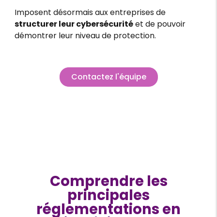
Imposent désormais aux entreprises de
structurer leur cybersécurité
et de pouvoir
démontrer leur niveau de protection.
Contactez l'équipe
Comprendre les
principales
réglementations en