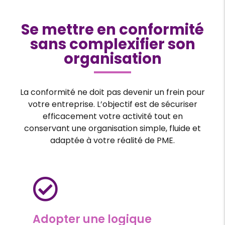
Se mettre en conformité
sans complexifier son
organisation
La conformité ne doit pas devenir un frein pour
votre entreprise. L’objectif est de sécuriser
efficacement votre activité tout en
conservant une organisation simple, fluide et
adaptée à votre réalité de PME.
Adopter une logique