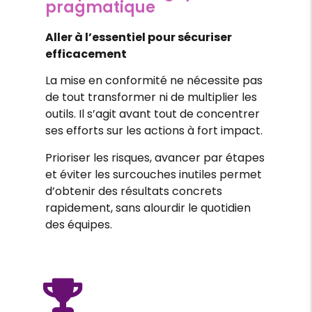
pragmatique
Aller à l’essentiel pour sécuriser
efficacement
La mise en conformité ne nécessite pas
de tout transformer ni de multiplier les
outils. Il s’agit avant tout de concentrer
ses efforts sur les actions à fort impact.
Prioriser les risques, avancer par étapes
et éviter les surcouches inutiles permet
d’obtenir des résultats concrets
rapidement, sans alourdir le quotidien
des équipes.