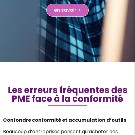
en savoir +
Les erreurs fréquentes des
PME face à la conformité
Confondre conformité et accumulation d’outils
Beaucoup d’entreprises pensent qu’acheter des