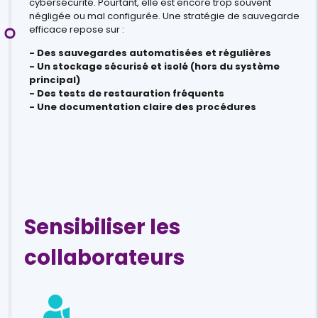
cybersécurité. Pourtant, elle est encore trop souvent
négligée ou mal configurée. Une stratégie de sauvegarde
efficace repose sur :
- Des sauvegardes automatisées et régulières
- Un stockage sécurisé et isolé (hors du système
principal)
- Des tests de restauration fréquents
- Une documentation claire des procédures
Sensibiliser les
collaborateurs