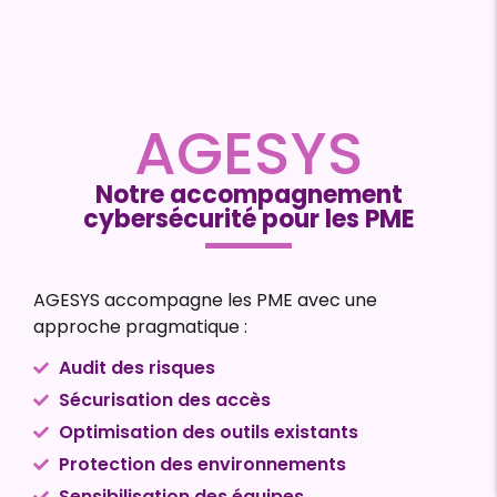
AGESYS
Notre accompagnement
cybersécurité pour les PME
AGESYS accompagne les PME avec une
approche pragmatique :
Audit des risques
Sécurisation des accès
Optimisation des outils existants
Protection des environnements
Sensibilisation des équipes