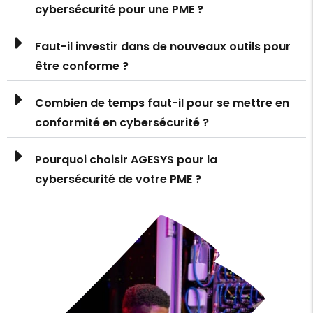
cybersécurité pour une PME ?
Faut-il investir dans de nouveaux outils pour
être conforme ?
Combien de temps faut-il pour se mettre en
conformité en cybersécurité ?
Pourquoi choisir AGESYS pour la
cybersécurité de votre PME ?