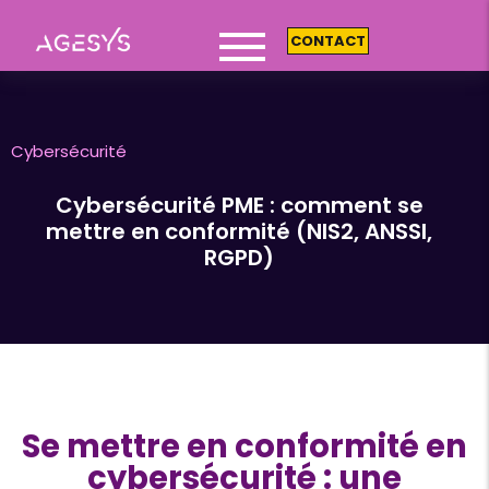
CONTACT
Cybersécurité
Cybersécurité PME : comment se
mettre en conformité (NIS2, ANSSI,
RGPD)
Se mettre en conformité en
cybersécurité : une