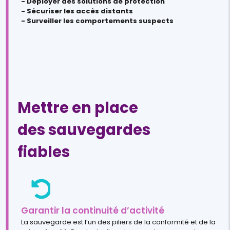
- Déployer des solutions de protection
- Sécuriser les accès distants
- Surveiller les comportements suspects
Mettre en place
des sauvegardes
fiables
Garantir la continuité d’activité
La sauvegarde est l’un des piliers de la conformité et de la