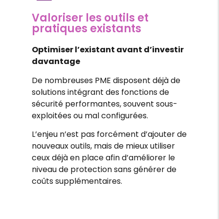
Valoriser les outils et
pratiques existants
Optimiser l’existant avant d’investir
davantage
De nombreuses PME disposent déjà de
solutions intégrant des fonctions de
sécurité performantes, souvent sous-
exploitées ou mal configurées.
L’enjeu n’est pas forcément d’ajouter de
nouveaux outils, mais de mieux utiliser
ceux déjà en place afin d’améliorer le
niveau de protection sans générer de
coûts supplémentaires.