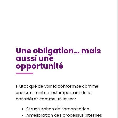
Une obligation… mais
aussi une
opportunité
Plutôt que de voir la conformité comme
une contrainte, il est important de la
considérer comme un levier :
Structuration de l’organisation
Amélioration des processus internes