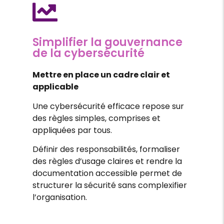
Simplifier la gouvernance
de la cybersécurité
Mettre en place un cadre clair et
applicable
Une cybersécurité efficace repose sur
des règles simples, comprises et
appliquées par tous.
Définir des responsabilités, formaliser
des règles d’usage claires et rendre la
documentation accessible permet de
structurer la sécurité sans complexifier
l’organisation.