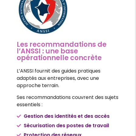
Les recommandations de
l’ANSSI : une base
opérationnelle concrète
L’ANSSI fournit des guides pratiques
adaptés aux entreprises, avec une
approche terrain.
Ses recommandations couvrent des sujets
essentiels :
Gestion des identités et des accès
Sécurisation des postes de travail
Protection des réseaux