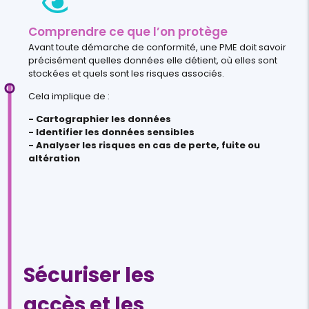
Comprendre ce que l’on protège
Avant toute démarche de conformité, une PME doit savoir
précisément quelles données elle détient, où elles sont
stockées et quels sont les risques associés.
Cela implique de :
- Cartographier les données
- Identifier les données sensibles
- Analyser les risques en cas de perte, fuite ou
altération
Sécuriser les
accès et les