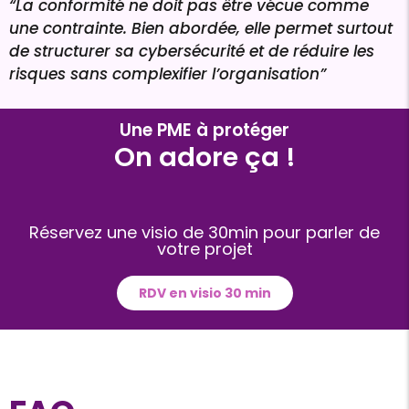
“La conformité ne doit pas être vécue comme
une contrainte. Bien abordée, elle permet surtout
de structurer sa cybersécurité et de réduire les
risques sans complexifier l’organisation”
Une PME à protéger
On adore ça !
Réservez une visio de 30min pour parler de
votre projet
RDV en visio 30 min