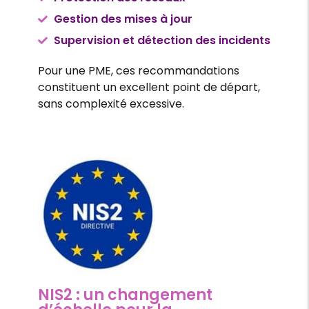
Gestion des mises à jour
Supervision et détection des incidents
Pour une PME, ces recommandations
constituent un excellent point de départ,
sans complexité excessive.
NIS2 : un changement