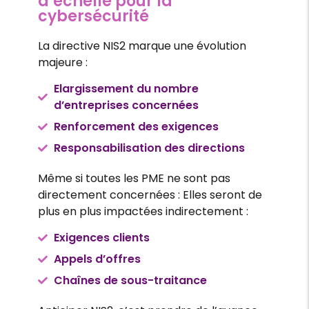
d’échelle pour la
cybersécurité
La directive NIS2 marque une évolution
majeure :
Elargissement du nombre
d’entreprises concernées
Renforcement des exigences
Responsabilisation des directions
Même si toutes les PME ne sont pas
directement concernées : Elles seront de
plus en plus impactées indirectement :
Exigences clients
Appels d’offres
Chaînes de sous-traitance