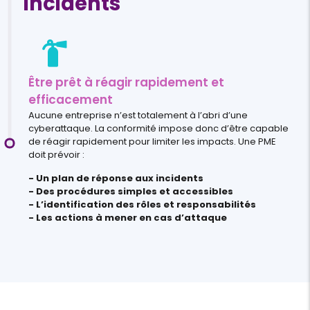
incidents
Être prêt à réagir rapidement et
efficacement
Aucune entreprise n’est totalement à l’abri d’une
cyberattaque. La conformité impose donc d’être capable
de réagir rapidement pour limiter les impacts. Une PME
doit prévoir :
- Un plan de réponse aux incidents
- Des procédures simples et accessibles
- L’identification des rôles et responsabilités
- Les actions à mener en cas d’attaque