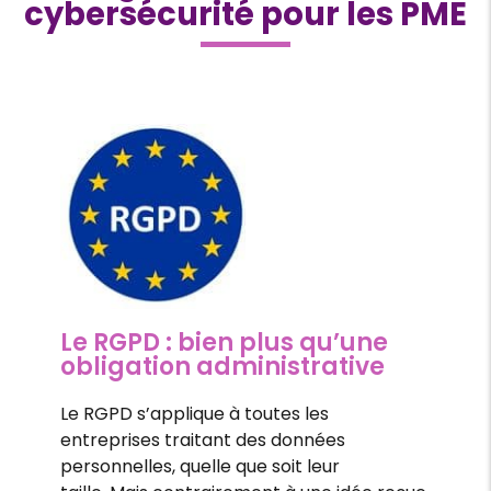
cybersécurité pour les PME
Le RGPD : bien plus qu’une
obligation administrative
Le RGPD s’applique à toutes les
entreprises traitant des données
personnelles, quelle que soit leur