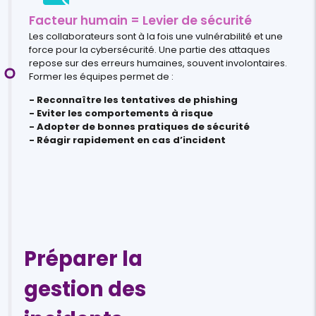
Facteur humain = Levier de sécurité
Les collaborateurs sont à la fois une vulnérabilité et une
force pour la cybersécurité. Une partie des attaques
repose sur des erreurs humaines, souvent involontaires.
Former les équipes permet de :
- Reconnaître les tentatives de phishing
- Eviter les comportements à risque
- Adopter de bonnes pratiques de sécurité
- Réagir rapidement en cas d’incident
Préparer la
gestion des