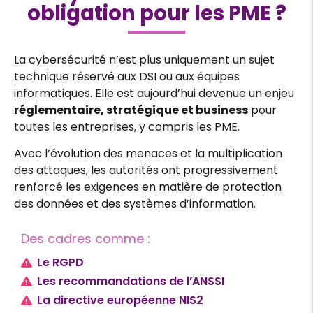
obligation pour les PME ?
La cybersécurité n’est plus uniquement un sujet
technique réservé aux DSI ou aux équipes
informatiques. Elle est aujourd’hui devenue un enjeu
réglementaire, stratégique et business
pour
toutes les entreprises, y compris les PME.
Avec l’évolution des menaces et la multiplication
des attaques, les autorités ont progressivement
renforcé les exigences en matière de protection
des données et des systèmes d’information.
Des cadres comme :
Le RGPD
Les recommandations de l’ANSSI
La directive européenne NIS2