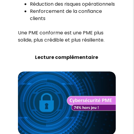
Réduction des risques opérationnels
Renforcement de la confiance
clients
Une PME conforme est une PME plus
solide, plus crédible et plus résiliente.
Lecture complémentaire