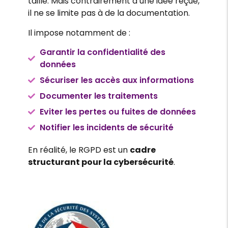
taille. Mais contrairement à une idée reçue,
il ne se limite pas à de la documentation.
Il impose notamment de :
Garantir la confidentialité des
données
Sécuriser les accès aux informations
Documenter les traitements
Eviter les pertes ou fuites de données
Notifier les incidents de sécurité
En réalité, le RGPD est un
cadre
structurant pour la cybersécurité
.